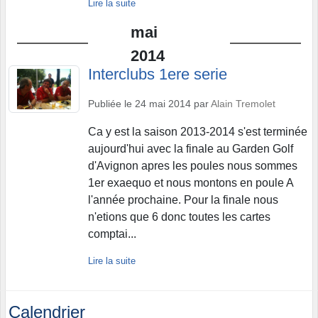
Lire la suite
mai
2014
Interclubs 1ere serie
Publiée le
24 mai 2014
par
Alain Tremolet
Ca y est la saison 2013-2014 s'est terminée
aujourd'hui avec la finale au Garden Golf
d'Avignon apres les poules nous sommes
1er exaequo et nous montons en poule A
l'année prochaine. Pour la finale nous
n'etions que 6 donc toutes les cartes
comptai...
Lire la suite
Calendrier