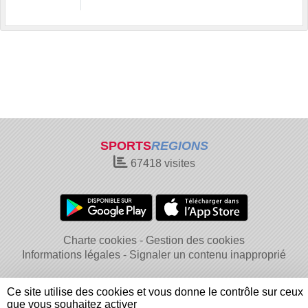
SPORTS
REGIONS
67418
visites
Charte cookies
Gestion des cookies
Informations légales
Signaler un contenu inapproprié
Ce site utilise des cookies et vous donne le contrôle sur ceux
que vous souhaitez activer