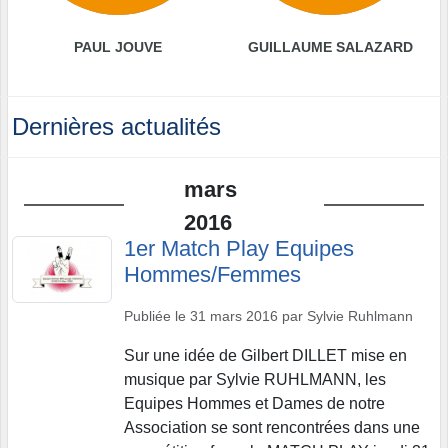
PAUL JOUVE
GUILLAUME SALAZARD
Dernières actualités
mars
2016
1er Match Play Equipes
Hommes/Femmes
Publiée le
31 mars 2016
par
Sylvie Ruhlmann
Sur une idée de Gilbert DILLET mise en
musique par Sylvie RUHLMANN, les
Equipes Hommes et Dames de notre
Association se sont rencontrées dans une