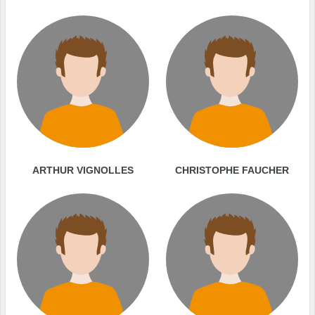
ARTHUR VIGNOLLES
CHRISTOPHE FAUCHER