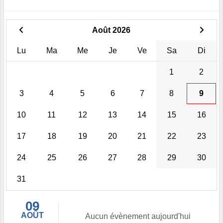
Août 2026
Lu
Ma
Me
Je
Ve
Sa
Di
1
2
3
4
5
6
7
8
9
10
11
12
13
14
15
16
17
18
19
20
21
22
23
24
25
26
27
28
29
30
31
09
AOÛT
Aucun évènement aujourd'hui