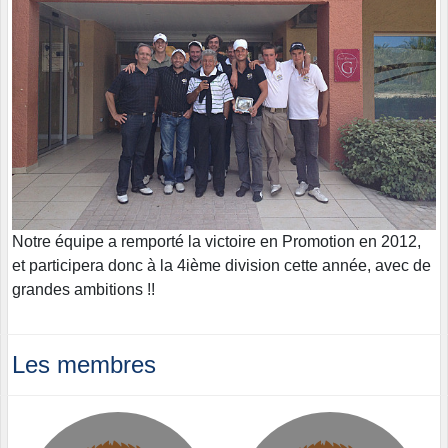
Notre équipe a remporté la victoire en Promotion en 2012,
et participera donc à la 4ième division cette année, avec de
grandes ambitions !!
Les membres