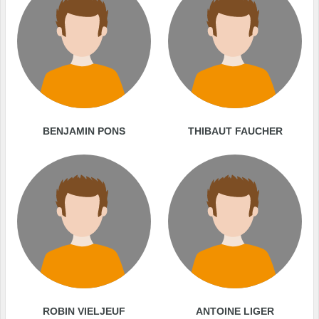
BENJAMIN PONS
THIBAUT FAUCHER
ROBIN VIELJEUF
ANTOINE LIGER