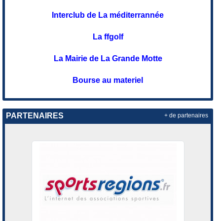
Interclub de La méditerrannée
La ffgolf
La Mairie de La Grande Motte
Bourse au materiel
PARTENAIRES
+ de partenaires