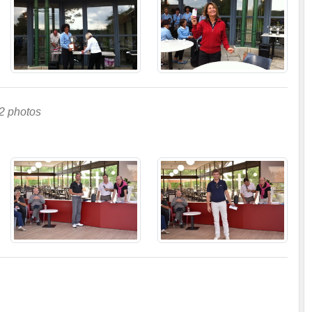
2 photos