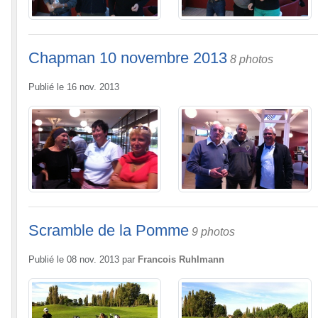
Chapman 10 novembre 2013
8 photos
Publié le
16 nov. 2013
Scramble de la Pomme
9 photos
Publié le
08 nov. 2013
par
Francois Ruhlmann