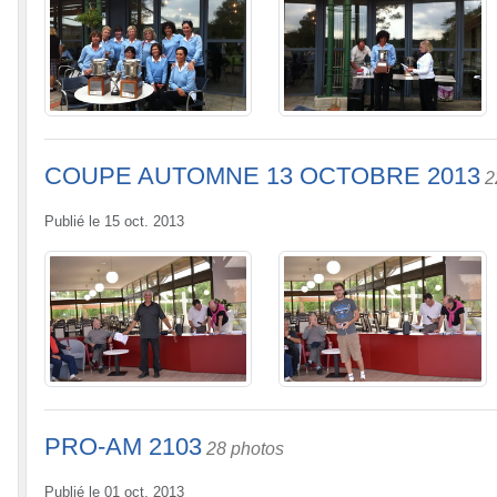
COUPE AUTOMNE 13 OCTOBRE 2013
2
Publié le
15 oct. 2013
PRO-AM 2103
28 photos
Publié le
01 oct. 2013