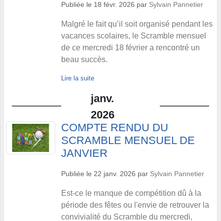
Publiée le
18 févr. 2026
par
Sylvain Pannetier
Malgré le fait qu’il soit organisé pendant les
vacances scolaires, le Scramble mensuel
de ce mercredi 18 février a rencontré un
beau succès.
Lire la suite
janv.
2026
COMPTE RENDU DU
SCRAMBLE MENSUEL DE
JANVIER
Publiée le
22 janv. 2026
par
Sylvain Pannetier
Est-ce le manque de compétition dû à la
période des fêtes ou l'envie de retrouver la
convivialité du Scramble du mercredi,