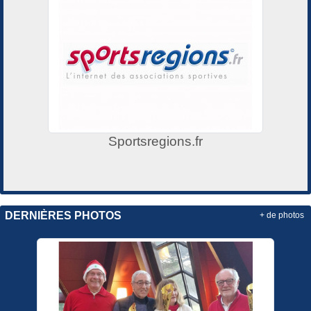
Sportsregions.fr
DERNIÈRES PHOTOS
+ de photos