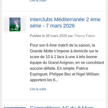
Lire la suite
Interclubs Méditerranée 2 ème
série - 7 mars 2026
Publiée le
08 mars 2026
par
Thierry Fabre
Pour son 6 ème match de la saison, la
Grande Motte s’impose à domicile sur le
score de 10 à 1 face à une à très bonne
équipe du Grand Avignon, en ne concédant
aucune défaite. En simple, Patrice
Espinguet, Philippe Bez et Nigel William
apportent les 6...
Lire la suite