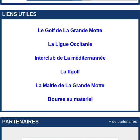
LIENS UTILES
Le Golf de La Grande Motte
La Ligue Occitanie
Interclub de La méditerrannée
La ffgolf
La Mairie de La Grande Motte
Bourse au materiel
PARTENAIRES
+ de partenaires