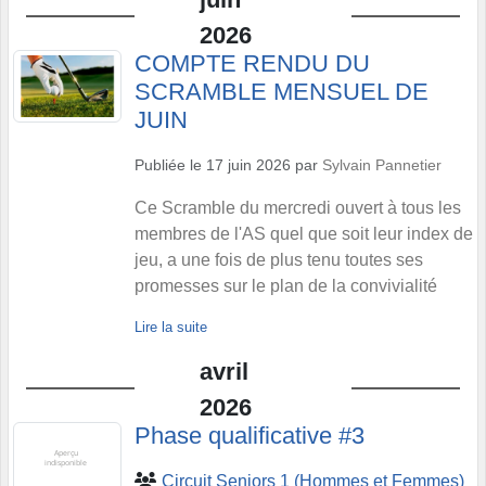
2026
COMPTE RENDU DU
SCRAMBLE MENSUEL DE
JUIN
Publiée le
17 juin 2026
par
Sylvain Pannetier
Ce Scramble du mercredi ouvert à tous les
membres de l'AS quel que soit leur index de
jeu, a une fois de plus tenu toutes ses
promesses sur le plan de la convivialité
Lire la suite
avril
2026
Phase qualificative #3
Circuit Seniors 1 (Hommes et Femmes)