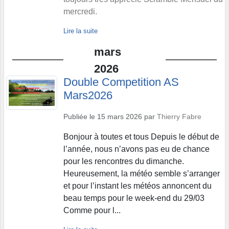
mercredi.
Lire la suite
mars
2026
Double Competition AS
Mars2026
Publiée le
15 mars 2026
par
Thierry Fabre
Bonjour à toutes et tous Depuis le début de
l’année, nous n’avons pas eu de chance
pour les rencontres du dimanche.
Heureusement, la météo semble s’arranger
et pour l’instant les météos annoncent du
beau temps pour le week-end du 29/03
Comme pour l...