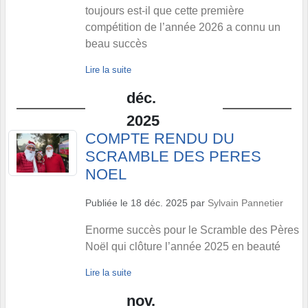
toujours est-il que cette première
compétition de l’année 2026 a connu un
beau succès
Lire la suite
déc.
2025
COMPTE RENDU DU
SCRAMBLE DES PERES
NOEL
Publiée le
18 déc. 2025
par
Sylvain Pannetier
Enorme succès pour le Scramble des Pères
Noël qui clôture l’année 2025 en beauté
Lire la suite
nov.